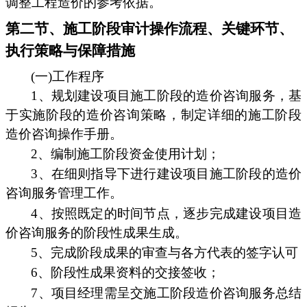
调整工程造价的参考依据。
第二节、施工阶段审计操作流程、关键环节、
执行策略与保障措施
(一)工作程序
1、规划建设项目施工阶段的造价咨询服务，基
于实施阶段的造价咨询策略，制定详细的施工阶段
造价咨询操作手册。
2、编制施工阶段资金使用计划；
3、在细则指导下进行建设项目施工阶段的造价
咨询服务管理工作。
4、按照既定的时间节点，逐步完成建设项目造
价咨询服务的阶段性成果生成。
5、完成阶段成果的审查与各方代表的签字认可
6、阶段性成果资料的交接签收；
7、项目经理需呈交施工阶段造价咨询服务总结