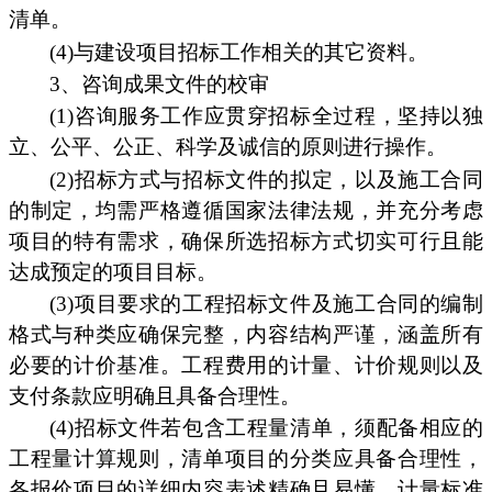
清单。
(4)与建设项目招标工作相关的其它资料。
3、咨询成果文件的校审
(1)咨询服务工作应贯穿招标全过程，坚持以独
立、公平、公正、科学及诚信的原则进行操作。
(2)招标方式与招标文件的拟定，以及施工合同
的制定，均需严格遵循国家法律法规，并充分考虑
项目的特有需求，确保所选招标方式切实可行且能
达成预定的项目目标。
(3)项目要求的工程招标文件及施工合同的编制
格式与种类应确保完整，内容结构严谨，涵盖所有
必要的计价基准。工程费用的计量、计价规则以及
支付条款应明确且具备合理性。
(4)招标文件若包含工程量清单，须配备相应的
工程量计算规则，清单项目的分类应具备合理性，
各报价项目的详细内容表述精确且易懂，计量标准