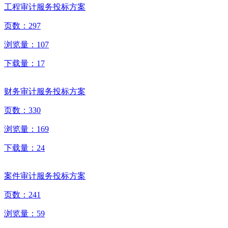
工程审计服务投标方案
页数：
297
浏览量：
107
下载量：
17
财务审计服务投标方案
页数：
330
浏览量：
169
下载量：
24
案件审计服务投标方案
页数：
241
浏览量：
59