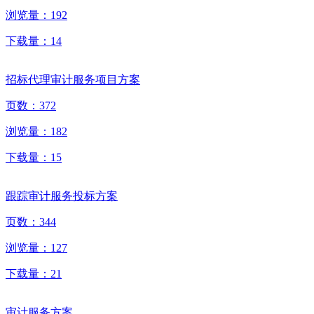
浏览量：
192
下载量：
14
招标代理审计服务项目方案
页数：
372
浏览量：
182
下载量：
15
跟踪审计服务投标方案
页数：
344
浏览量：
127
下载量：
21
审计服务方案