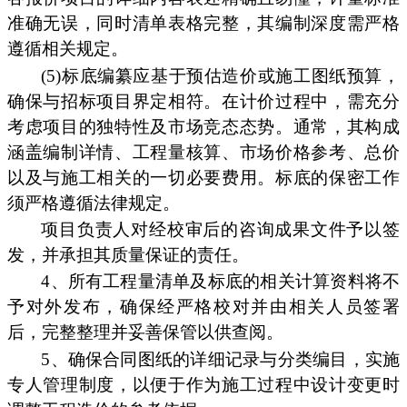
准确无误，同时清单表格完整，其编制深度需严格
遵循相关规定。
(5)标底编纂应基于预估造价或施工图纸预算，
确保与招标项目界定相符。在计价过程中，需充分
考虑项目的独特性及市场竞态态势。通常，其构成
涵盖编制详情、工程量核算、市场价格参考、总价
以及与施工相关的一切必要费用。标底的保密工作
须严格遵循法律规定。
项目负责人对经校审后的咨询成果文件予以签
发，并承担其质量保证的责任。
4、所有工程量清单及标底的相关计算资料将不
予对外发布，确保经严格校对并由相关人员签署
后，完整整理并妥善保管以供查阅。
5、确保合同图纸的详细记录与分类编目，实施
专人管理制度，以便于作为施工过程中设计变更时