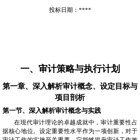
投标日期：****
一、审计策略与执行计划
第一章、深入解析审计概念、设定目标与
项目剖析
第一节、深入解析审计概念与实践
在现代审计理论的卓越成就中，审计重要性占
据核心地位。设定重要性水平作为一项创新，对于
审计工作的实施至关重要。它能够提升审计工作效