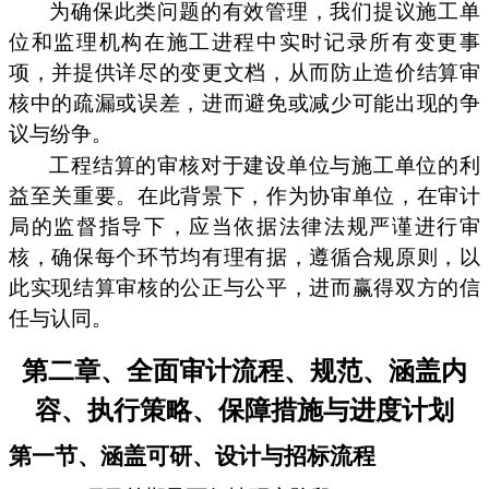
为确保此类问题的有效管理，我们提议施工单
位和监理机构在施工进程中实时记录所有变更事
项，并提供详尽的变更文档，从而防止造价结算审
核中的疏漏或误差，进而避免或减少可能出现的争
议与纷争。
工程结算的审核对于建设单位与施工单位的利
益至关重要。在此背景下，作为协审单位，在审计
局的监督指导下，应当依据法律法规严谨进行审
核，确保每个环节均有理有据，遵循合规原则，以
此实现结算审核的公正与公平，进而赢得双方的信
任与认同。
第二章、全面审计流程、规范、涵盖内
容、执行策略、保障措施与进度计划
第一节、涵盖可研、设计与招标流程