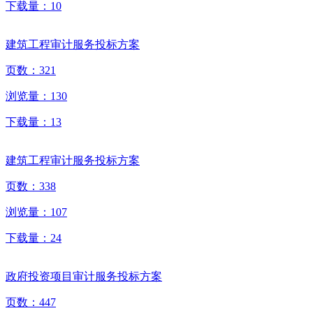
下载量：
10
建筑工程审计服务投标方案
页数：
321
浏览量：
130
下载量：
13
建筑工程审计服务投标方案
页数：
338
浏览量：
107
下载量：
24
政府投资项目审计服务投标方案
页数：
447