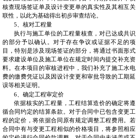
核查现场签证单及设计变更单的真实性及其相互关
联性，以此为基础得出初步审查结论。
5、核对工程量
执行与施工单位的工程量核查，对已达成共识
的部分予以确认。对于存在争议或证据不足的项
目，特别是涉及现场签证的部分，将通过书面形式
要求建设单位及施工单位在规定时间内提交补充资
料。在本项目的审核进程中，我们补充了施工水电
费的缴费凭证以及因设计变更和审批导致的工期延
误等相关证明。
6、确定工程审定价
依据核实的工程量，工程结算造价的确定将遵
循合同约定的结算条款。对于合同中已包含变更工
程的定价，将依据合同原有规定调整工程费用。若
合同中有与变更工程相似的价格项目，将参照相应
的定价进行合同价款调整。对于合同中未涵盖或不