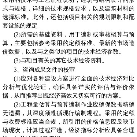
式与规格，详细的技术规格要求，以及建筑材料的
选择标准。此外，还包括项目相关的规划限制和配
套设施的规定。
(2)所需的基础资料，用于编制或审核概算与预
算，主要包括参考采用的定额标准、最新的市场造
价数据，以及与之类似的项目的技术经济参数。
(3)与项目有关的其它技术经济资料。
3、咨询成果文件的校审
(1)应对各种建设方案进行全面的技术经济对比
分析与优化论证，确保具备详实的评估与评价依
据，从而推荐出既经济高效又切实可行的方案。
(2)工程量估算与预算编制作业应确保数据精确
无遗漏，其深度须遵循现行编制规程。采用的定额
与收费标准应当合规，所引用的价格信息应反映市
场现状，计算过程严谨，经济指标分析应具备合理