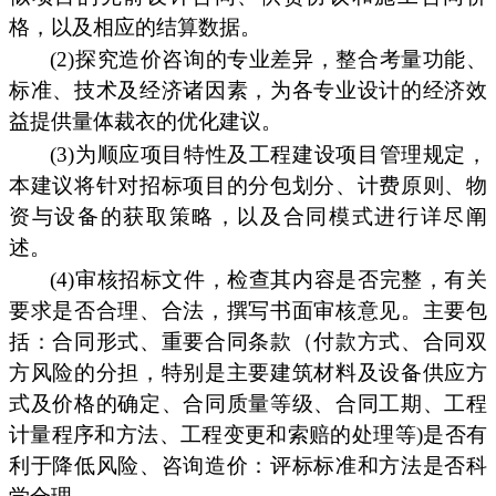
格，以及相应的结算数据。
(2)探究造价咨询的专业差异，整合考量功能、
标准、技术及经济诸因素，为各专业设计的经济效
益提供量体裁衣的优化建议。
(3)为顺应项目特性及工程建设项目管理规定，
本建议将针对招标项目的分包划分、计费原则、物
资与设备的获取策略，以及合同模式进行详尽阐
述。
(4)审核招标文件，检查其内容是否完整，有关
要求是否合理、合法，撰写书面审核意见。主要包
括：合同形式、重要合同条款（付款方式、合同双
方风险的分担，特别是主要建筑材料及设备供应方
式及价格的确定、合同质量等级、合同工期、工程
计量程序和方法、工程变更和索赔的处理等)是否有
利于降低风险、咨询造价：评标标准和方法是否科