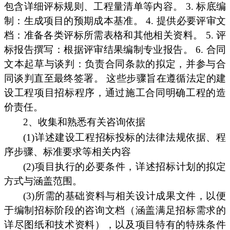
包含详细评标规则、工程量清单等内容。 3. 标底编
制：生成项目的预期成本基准。 4. 提供必要评审文
档：准备各类评标所需表格和其他相关资料。 5. 评
标报告撰写：根据评审结果编制专业报告。 6. 合同
文本起草与谈判：负责合同条款的拟定，并参与合
同谈判直至最终签署。 这些步骤旨在遵循法定的建
设工程项目招标程序，通过施工合同明确工程的造
价责任。
2、收集和熟悉有关咨询依据
(1)详述建设工程招标投标的法律法规依据、程
序步骤、标准要求等相关内容
(2)项目执行的必要条件，详述招标计划的拟定
方式与涵盖范围。
(3)所需的基础资料与相关设计成果文件，以便
于编制招标阶段的咨询文档（涵盖满足招标需求的
详尽图纸和技术资料），以及项目特有的特殊条件