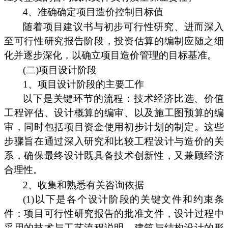
4、准确确定项目造价控制目标值
随着项目建议书与初步可行性研究、进而深入
至可行性研究报告阶段，投资估算的编制应随之细
化并逐步深化，以确立项目造价管理的目标基准。
(二)项目设计阶段
1、项目设计阶段的主要工作
以下是关键环节的流程：技术经济比选、价值
工程评估、设计概算的编审、以及施工图预算的编
审，同时包括项目资金使用初步计划的制定。这些
步骤旨在通过深入研究和比较工程设计与造价的关
系，确保最终设计既具备技术创新性，又兼顾经济
合理性。
2、收集和熟悉有关咨询依据
(1)以下是各个设计阶段的关键文件和约束条
件：项目可行性研究报告的批准文件，设计过程中
采用的技术与工艺流程说明，建筑与结构设计的形