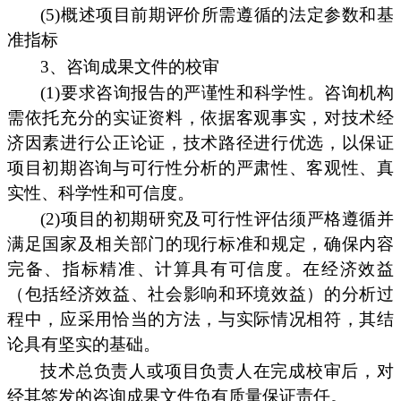
(5)概述项目前期评价所需遵循的法定参数和基
准指标
3、咨询成果文件的校审
(1)要求咨询报告的严谨性和科学性。咨询机构
需依托充分的实证资料，依据客观事实，对技术经
济因素进行公正论证，技术路径进行优选，以保证
项目初期咨询与可行性分析的严肃性、客观性、真
实性、科学性和可信度。
(2)项目的初期研究及可行性评估须严格遵循并
满足国家及相关部门的现行标准和规定，确保内容
完备、指标精准、计算具有可信度。在经济效益
（包括经济效益、社会影响和环境效益）的分析过
程中，应采用恰当的方法，与实际情况相符，其结
论具有坚实的基础。
技术总负责人或项目负责人在完成校审后，对
经其签发的咨询成果文件负有质量保证责任。