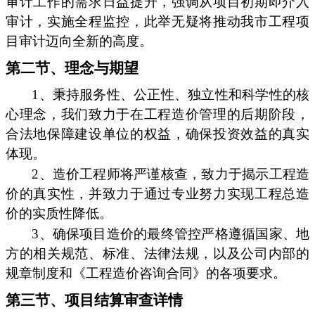
审计工作的需求日益提升，强调从项目初期即介入
审计，实施全程监控，此举无疑将推动我市工程项
目审计迈向全新的高度。
第二节、理念与期望
1、秉持服务性、公正性、独立性和科学性的核
心理念，我们致力于在工程造价管理的后期阶段，
合法地保障建设单位的权益，确保投资效益的真实
体现。
2、造价工程师将严谨核查，致力于揭示工程造
价的真实性，并致力于通过专业努力实现工程总造
价的实质性降低。
3、确保项目造价的最终管控严格遵循国家、地
方的相关规范、标准、法律法规，以及公司内部的
规章制度和《工程造价咨询合同》的各项要求。
第三节、项目结算审查详情