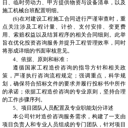
日、临时劳动力、甲方提供物资与设备清单，以及
施工机械台班配置明细。
(6)在对建设工程施工合同进行严谨审查时，重
点关注涉及工程计量、计价、支付安排、变更费
用、索赔权益以及结算程序的相关合同细则。此举
旨在优化投资咨询服务并提升工程管理效率，同时
将形成详细的书面审核意见。
4、依据、原则和标准：
遵循国家工程造价咨询的指导方针和相关政
策，严谨执行咨询流程规定；强调重点，科学规
划，确保符合招标文件的要求并履行投标书中所作
的承诺；依据工程造价咨询的专业原则，坚持合理
的工作步骤序列。
5、项目团队人员配置及专业职能划分详述
本公司针对造价咨询服务需求，构建了一支由
项目负责人和专业人员组成的专门团队，针对项目