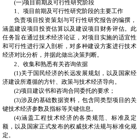
(一)项目前期及可行性研究阶段
1、项目前期及可行性研究阶段的主要工作
负责项目投资策划与可行性研究报告的编撰，
涵盖建设项目投资估算以及建设项目财务评估。此
任务旨在通过技术经济论证，对项目实施的适宜性
和可行性进行深入剖析，对多种建设方案进行技术
经济对比分析，并据此做出决策判断。
2、收集和熟悉有关咨询依据
(1)关于国民经济的长远发展规划，以及国家经
济建设所遵循的方针、政策与技术经济导向。
(2)项目建议书和咨询合同委托的要求；
(3)涉及的基础数据资料，包含同类型项目的关
键技术经济参数及指标等关键信息。
(4)涵盖工程技术经济的各类规范、标准及定
额，以及国家正式发布的权威技术法规与标准化规
定。