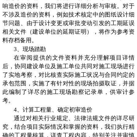
响造价的资料，我们将进行详细分析与审核。对于
不涉及造价的资料，例如技术核定中的图纸设计细
节问题、由于设计变更或审批变动引发的工期延误
相关文件（建设单位的延期证明），将作为参考资
料存档备用。
3、现场踏勘
在审阅提供的文件资料并充分理解项目详情
后，协同建设单位及施工单位共同对施工现场进行
了实地考察，对比核查实际施工状况与合同约定的
承包范围，实施了有针对性的现场拍摄取证，并据
此编制了详尽的施工现场勘察记录单，供审计参
考。
4、计算工程量、确定初审造价
通过对相关行业规定、法律法规文件的详尽研
究，结合项目实际情况和掌握的资料，我们执行精
确的工程量核算，详查工程内容，特别关注并审慎