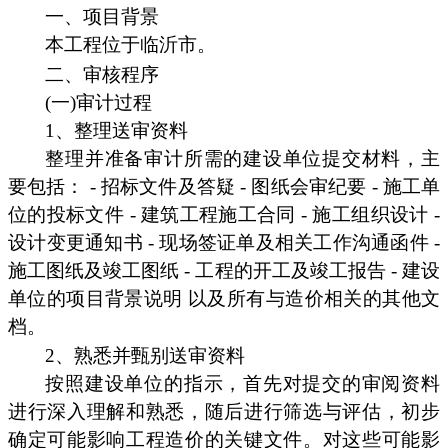
一、项目背景
本工程位于临沂市。
二、审核程序
(一)审计过程
1、整理送审资料
整理并准备审计所需的建设单位提交材料，主
要包括： - 招标文件及答疑 - 图纸会审纪要 - 施工单
位的投标文件 - 建筑工程施工合同 - 施工组织设计 -
设计变更通知书 - 现场签证单及相关工作沟通函件 -
施工图纸及竣工图纸 - 工程的开工及竣工报告 - 建设
单位的项目背景说明 以及所有与造价相关的其他文
档。
2、熟悉并甄别送审资料
按照建设单位的指示，首先对提交的审阅资料
进行深入理解和熟悉，随后进行筛选与评估，初步
确定可能影响工程造价的关键文件。对这些可能影