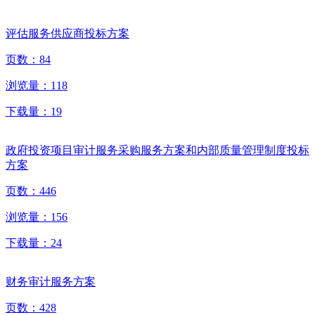
评估服务供应商投标方案
页数：
84
浏览量：
118
下载量：
19
政府投资项目审计服务采购服务方案和内部质量管理制度投标
方案
页数：
446
浏览量：
156
下载量：
24
财务审计服务方案
页数：
428