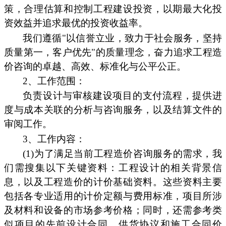
策，合理估算和控制工程建设投资，以期最大化投
资效益并追求最优的投资收益率。
我们遵循"以信誉立业，致力于社会服务，坚持
质量第一，客户优先"的质量理念，奋力追求工程造
价咨询的卓越、高效、标准化与公平公正。
2、工作范围：
负责设计与审核建设项目的支付流程，提供进
度与成本关联的分析与咨询服务，以及结算文件的
审阅工作。
3、工作内容：
(1)为了满足当前工程造价咨询服务的需求，我
们需搜集以下关键资料：工程设计的相关背景信
息，以及工程造价的计价基础资料。这些资料主要
包括各专业适用的计价定额与费用标准，项目所涉
及材料和设备的市场参考价格；同时，还需参考类
似项目的先前设计合同、供货协议和施工合同价