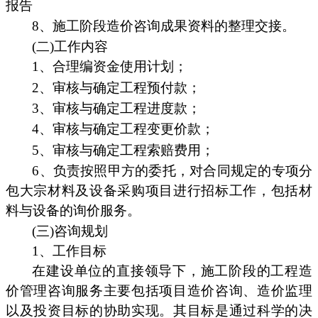
报告
8、施工阶段造价咨询成果资料的整理交接。
(二)工作内容
1、合理编资金使用计划；
2、审核与确定工程预付款；
3、审核与确定工程进度款；
4、审核与确定工程变更价款；
5、审核与确定工程索赔费用；
6、负责按照甲方的委托，对合同规定的专项分
包大宗材料及设备采购项目进行招标工作，包括材
料与设备的询价服务。
(三)咨询规划
1、工作目标
在建设单位的直接领导下，施工阶段的工程造
价管理咨询服务主要包括项目造价咨询、造价监理
以及投资目标的协助实现。其目标是通过科学的决