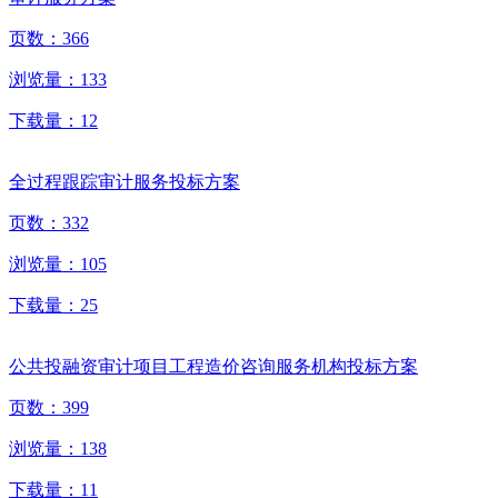
页数：
366
浏览量：
133
下载量：
12
全过程跟踪审计服务投标方案
页数：
332
浏览量：
105
下载量：
25
公共投融资审计项目工程造价咨询服务机构投标方案
页数：
399
浏览量：
138
下载量：
11