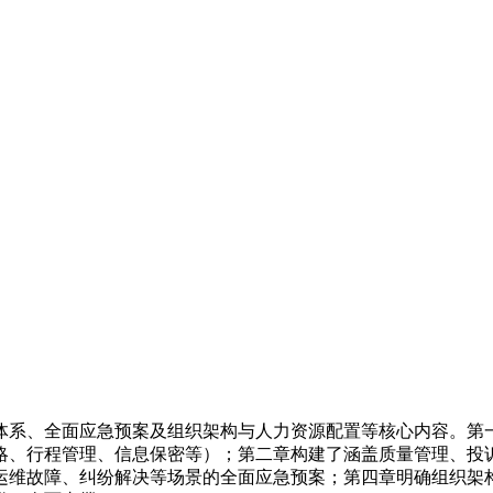
体系、全面应急预案及组织架构与人力资源配置等核心内容。第
略、行程管理、信息保密等）；第二章构建了涵盖质量管理、投
运维故障、纠纷解决等场景的全面应急预案；第四章明确组织架