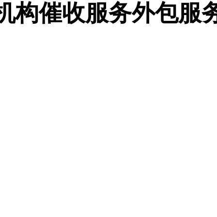
机构催收服务外包服