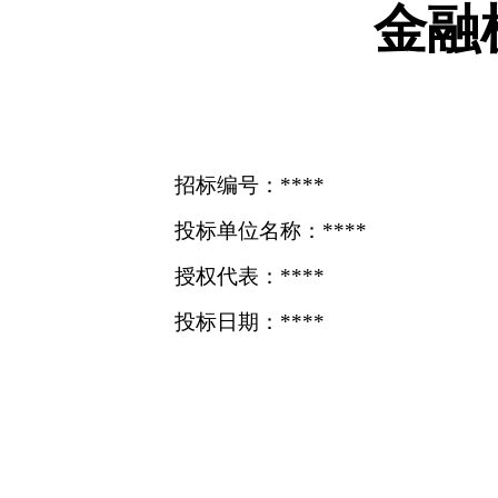
金融
招标编号：****
投标单位名称：****
授权代表：****
投标日期：****