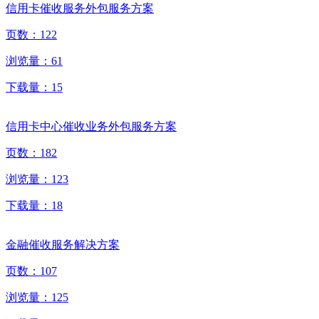
信用卡催收服务外包服务方案
页数：
122
浏览量：
61
下载量：
15
信用卡中心催收业务外包服务方案
页数：
182
浏览量：
123
下载量：
18
金融催收服务解决方案
页数：
107
浏览量：
125