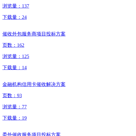
浏览量：
137
下载量：
24
催收外包服务商项目投标方案
页数：
162
浏览量：
125
下载量：
14
金融机构信用卡催收解决方案
页数：
93
浏览量：
77
下载量：
19
委外催收服务项目投标方案