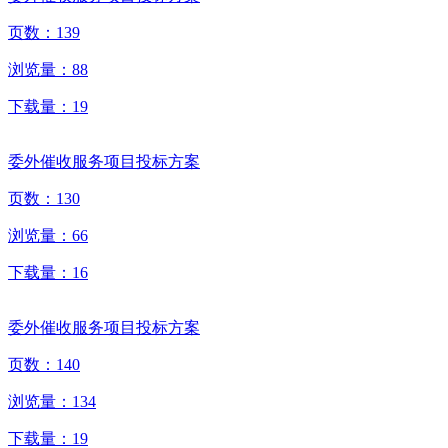
页数：
139
浏览量：
88
下载量：
19
委外催收服务项目投标方案
页数：
130
浏览量：
66
下载量：
16
委外催收服务项目投标方案
页数：
140
浏览量：
134
下载量：
19